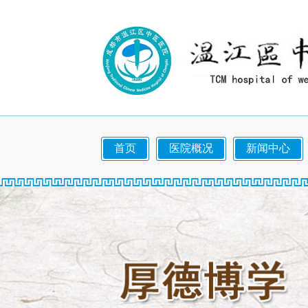
首页
医院概况
新闻中心