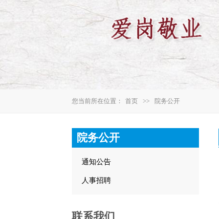
您当前所在位置：
首页
>>
院务公开
院务公开
通知公告
人事招聘
联系我们