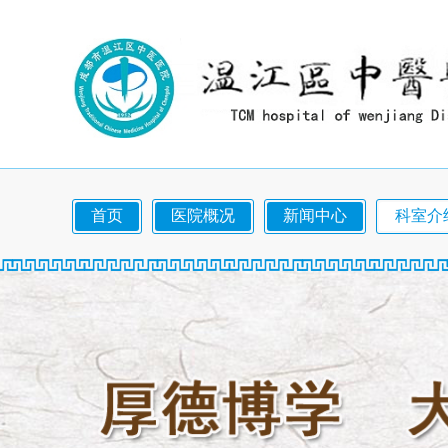
首页
医院概况
新闻中心
科室介