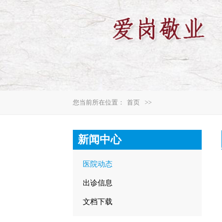
您当前所在位置：
首页
>>
新闻中心
医院动态
出诊信息
文档下载