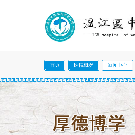
首页
医院概况
新闻中心