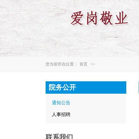
您当前所在位置：
首页
>>
院务公开
通知公告
人事招聘
联系我们