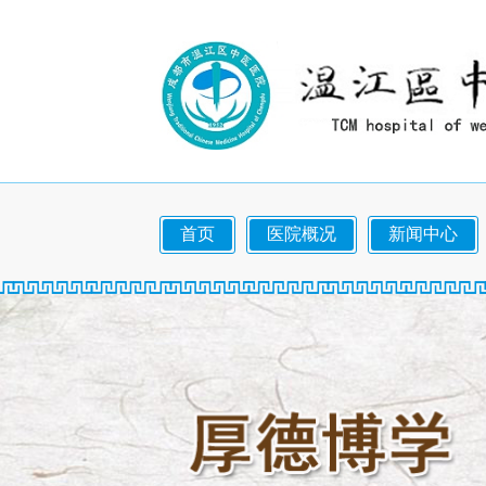
首页
医院概况
新闻中心